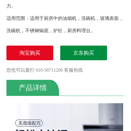
力。
适用范围：适用于厨房中的油烟机，洗碗机，玻璃表面，
洗碗机，不锈钢锅底，炉灶，厨房料理台。
淘宝购买
京东购买
您也可以拨打 010-58711200 客服热线
产品详情