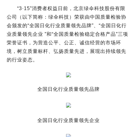
“
3
·
15
”消费者权益日前，北京绿伞科技股份有限
们
公司（以下简称：绿伞科技）荣获由中国质量检验协
会颁发的“全国日化行业质量领先品牌”、“全国日化行
业质量领先企业 ”和“全国质量检验稳定合格产品”三项
荣誉证书，为营造公平、公正、诚信经营的市场环
境，树立质量标杆、弘扬质量先进，展现出持续领先
的行业姿态。
全国日化行业质量领先品牌
全国日化行业质量领先企业